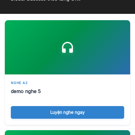
NGHE A2
demo nghe 5
Luyện nghe ngay