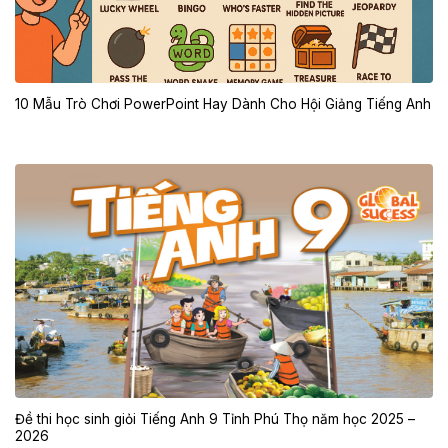
10 Mẫu Trò Chơi PowerPoint Hay Dành Cho Hội Giảng Tiếng Anh
Đề thi học sinh giỏi Tiếng Anh 9 Tỉnh Phú Thọ năm học 2025 –
2026