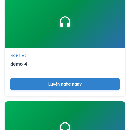
NGHE A2
demo 4
Luyện nghe ngay