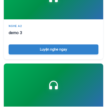
NGHE A2
demo 3
Luyện nghe ngay