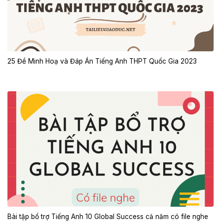
25 Đề Minh Hoạ và Đáp Án Tiếng Anh THPT Quốc Gia 2023
Bài tập bổ trợ Tiếng Anh 10 Global Success cả năm có file nghe