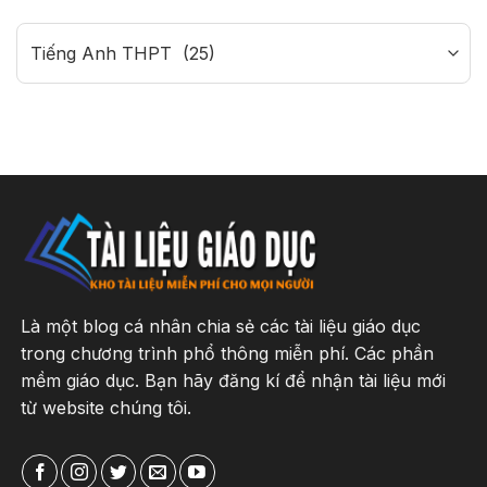
Categories
Là một blog cá nhân chia sẻ các tài liệu giáo dục
trong chương trình phổ thông miễn phí. Các phần
mềm giáo dục. Bạn hãy đăng kí để nhận tài liệu mới
từ website chúng tôi.