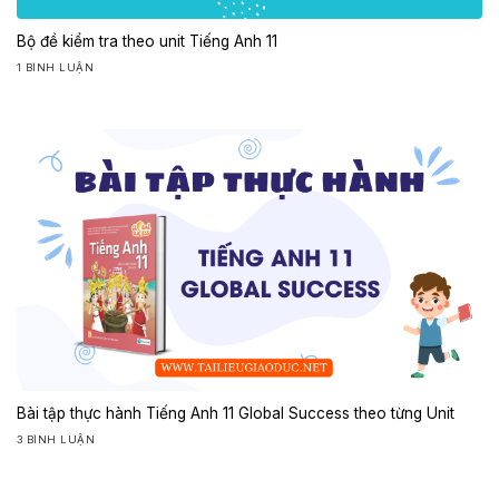
Bộ đề kiểm tra theo unit Tiếng Anh 11
1 BÌNH LUẬN
Bài tập thực hành Tiếng Anh 11 Global Success theo từng Unit
3 BÌNH LUẬN