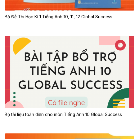
Bộ Đề Thi Học Kì 1 Tiếng Anh 10, 11, 12 Global Success
Bộ tài liệu toàn diện cho môn Tiếng Anh 10 Global Success