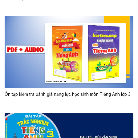
Ôn tập kiểm tra đánh giá năng lực học sinh môn Tiếng Anh lớp 3