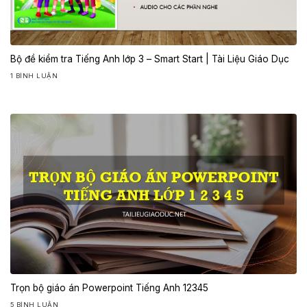
Bộ đề kiểm tra Tiếng Anh lớp 3 – Smart Start | Tài Liệu Giáo Dục
1 BÌNH LUẬN
Trọn bộ giáo án Powerpoint Tiếng Anh 12345
5 BÌNH LUẬN