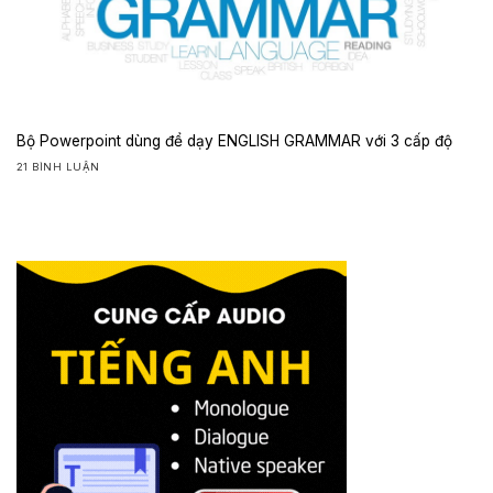
Bộ Powerpoint dùng để dạy ENGLISH GRAMMAR với 3 cấp độ
21 BÌNH LUẬN