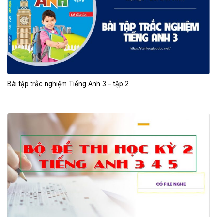
Bài tập trắc nghiệm Tiếng Anh 3 – tập 2