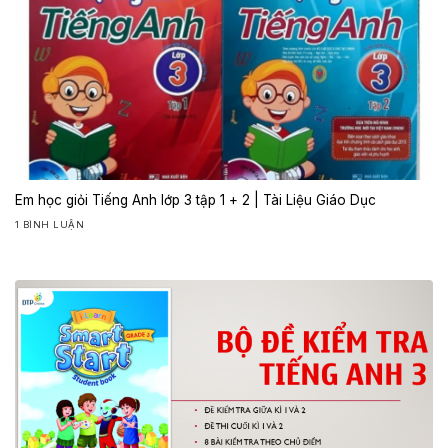
Em học giỏi Tiếng Anh lớp 3 tập 1 + 2 | Tài Liệu Giáo Dục
1 BÌNH LUẬN