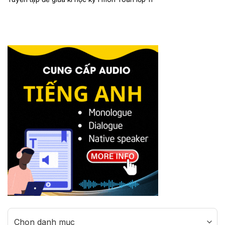
Categories