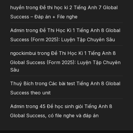
huyền
trong
Đề thi học kì 2 Tiếng Anh 7 Global
Success – Đáp án + File nghe
Admin
trong
Đề Thi Học Kì 1 Tiếng Anh 8 Global
Success (Form 2025): Luyện Tập Chuyên Sâu
ngockimbui
trong
Đề Thi Học Kì 1 Tiếng Anh 8
Global Success (Form 2025): Luyện Tập Chuyên
Sâu
Thuỷ Bích
trong
Các bài test Tiếng Anh 8 Global
Success theo unit
Admin
trong
45 Đề học sinh giỏi Tiếng Anh 8
Global Success, có file nghe và đáp án