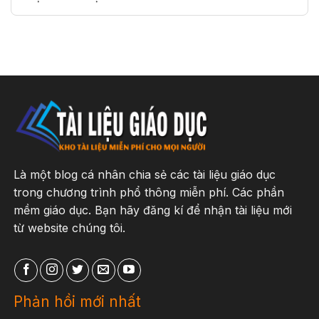
Là một blog cá nhân chia sẻ các tài liệu giáo dục
trong chương trình phổ thông miễn phí. Các phần
mềm giáo dục. Bạn hãy đăng kí để nhận tài liệu mới
từ website chúng tôi.
Phản hồi mới nhất