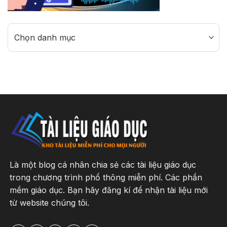
Categories
Là một blog cá nhân chia sẻ các tài liệu giáo dục
trong chương trình phổ thông miễn phí. Các phần
mềm giáo dục. Bạn hãy đăng kí để nhận tài liệu mới
từ website chúng tôi.