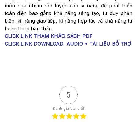
môn học nhằm rèn luyện các kĩ năng để phát triển
toàn diện bao gồm: khả năng sáng tạo, tư duy phản
biện, kĩ năng giao tiếp, kĩ năng hợp tác và khả năng tự
hoàn thiện bản thân.
CLICK LINK THAM KHẢO SÁCH PDF
CLICK LINK DOWNLOAD AUDIO + TÀI LIỆU BỔ TRỢ
5
Đánh giá bài viết