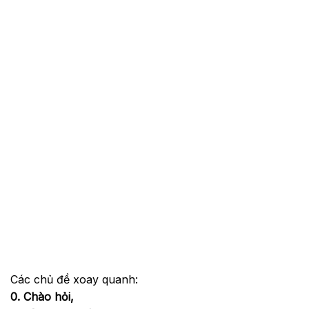
Các chủ đề xoay quanh:
0. Chào hỏi,