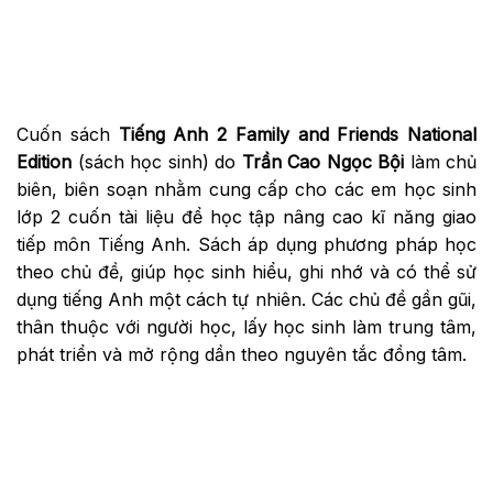
Cuốn sách
Tiếng Anh 2 Family and Friends National
Edition
(sách học sinh) do
Trần Cao Ngọc Bội
làm chủ
biên, biên soạn nhằm cung cấp cho các em học sinh
lớp 2 cuốn tài liệu để học tập nâng cao kĩ năng giao
tiếp môn Tiếng Anh. Sách áp dụng phương pháp học
theo chủ đề, giúp học sinh hiểu, ghi nhớ và có thể sử
dụng tiếng Anh một cách tự nhiên. Các chủ đề gần gũi,
thân thuộc với người học, lấy học sinh làm trung tâm,
phát triển và mở rộng dần theo nguyên tắc đồng tâm.