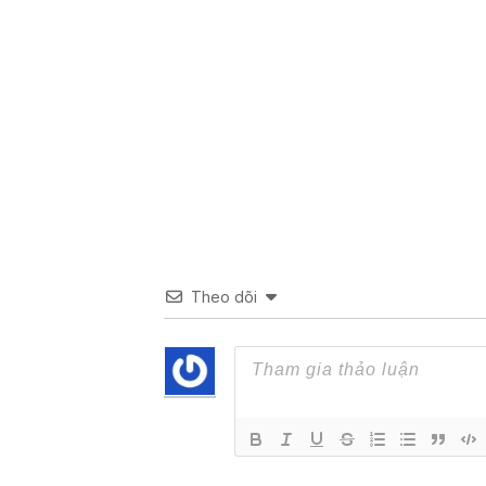
Theo dõi