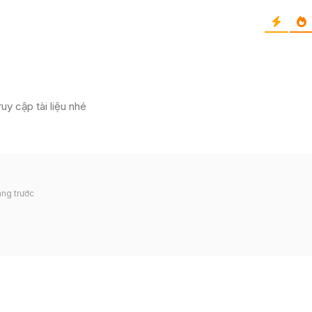
uy cập tài liệu nhé
ng trước